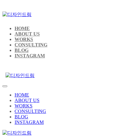
HOME
ABOUT US
WORKS
CONSULTING
BLOG
INSTAGRAM
HOME
ABOUT US
WORKS
CONSULTING
BLOG
INSTAGRAM