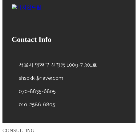
Contact Info
서울시 양천구 신정동 1009-7 301호
shsokki@naver.com
070-8835-6805
010-2586-6805
CONSULTING