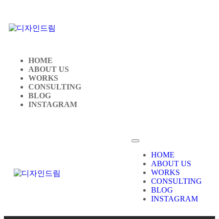
HOME
ABOUT US
WORKS
CONSULTING
BLOG
INSTAGRAM
HOME
ABOUT US
WORKS
CONSULTING
BLOG
INSTAGRAM