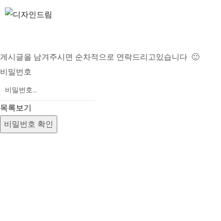
CONSULTING
게시글을 남겨주시면 순차적으로 연락드리고있습니다 🙂
비밀번호
목록보기
비밀번호 확인